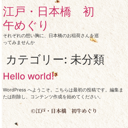
江戸・日本橋 初
午めぐり
それぞれの想い胸に、日本橋のお稲荷さんを巡
ってみませんか
カテゴリー:
未分類
Hello world!
WordPress へようこそ。こちらは最初の投稿です。編集ま
たは削除し、コンテンツ作成を始めてください。
©️江戸・日本橋 初牛めぐり