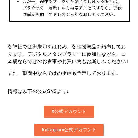
万が一、途中でブラウザを閉じてしまった場合は、
ブラウザの「履歴」から再度アクセスするか、登録
画面から同一アドレスで入りなおしてください。
各神社では御朱印をはじめ、各種授与品を頒布してお
ります。デジタルスタンプラリーに参加しながら、日
本橋ならではのお食事やお買い物もお楽しみください♪
また、期間中ならではの企画も予定しております。
情報は以下の公式SNSより↓
X公式アカウント
Instagram公式アカウント