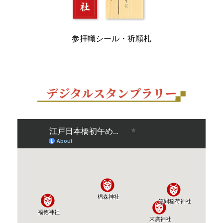
参拝幟シール・祈願札
デジタルスタンプラリー